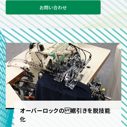
お問い合わせ
オーバーロックの 裾引きを脱技能
化