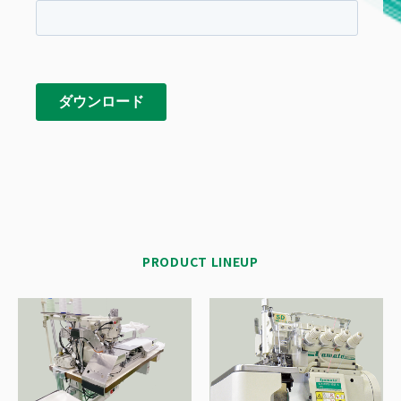
PRODUCT LINEUP