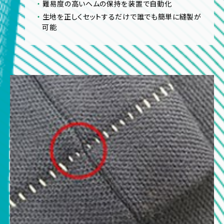
難易度の高いヘムの保持を装置で自動化
生地を正しくセットするだけで誰でも簡単に縫製が
可能