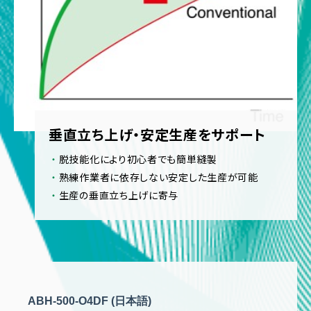
垂直立ち上げ・安定生産をサポート
脱技能化により初心者でも簡単縫製
熟練作業者に依存しない安定した生産が可能
生産の垂直立ち上げに寄与