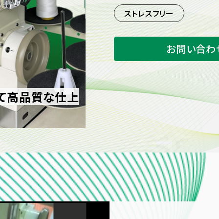
ストレスフリー
お問い合わ
て高品質な仕上