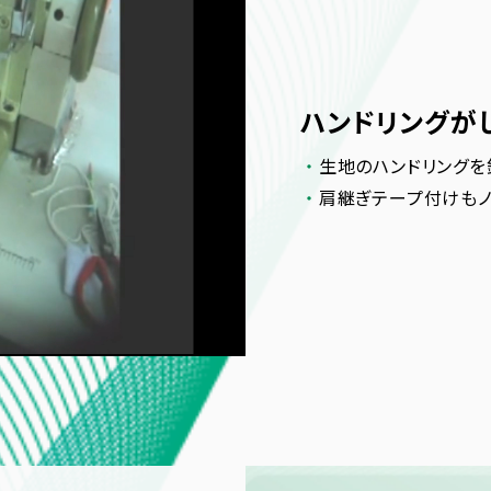
ハンドリングが
生地のハンドリング
肩継ぎテープ付けもノ