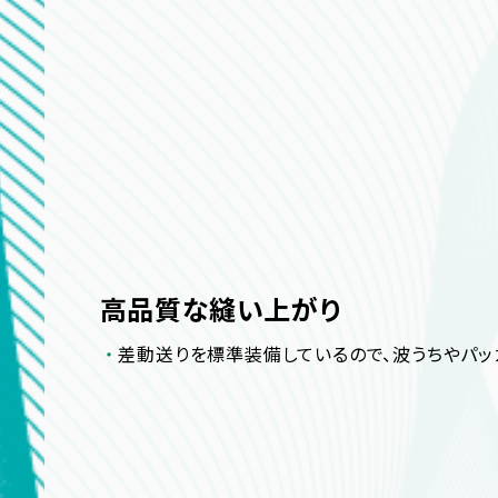
高品質な縫い上がり
差動送りを標準装備しているので、波うちやパッ