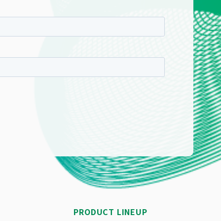
PRODUCT LINEUP