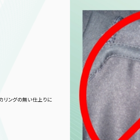
カリングの無い仕上りに