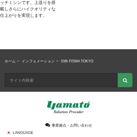
ッチミシンです。上送りを搭
載しさらにハイクオリティな
仕上がりを実現します。
ホーム
インフォメーション
59th FISMA TOKYO
事業拠点・お問い合わせ
LANGUAGE