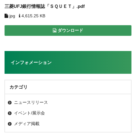
三菱UFJ銀行情報誌「ＳＱＵＥＴ」.pdf
jpg
4,615.25 KB
ダウンロード
インフォメーション
カテゴリ
ニュースリリース
イベント/展示会
メディア掲載