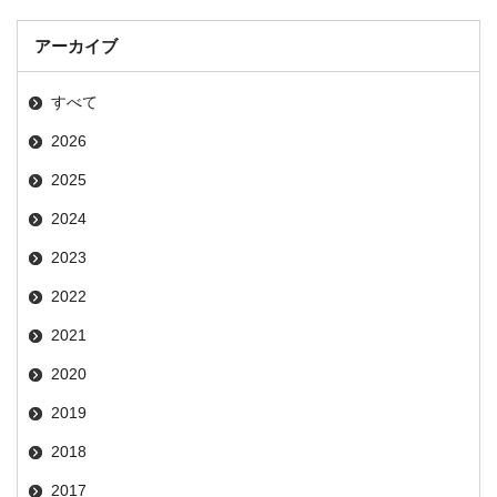
アーカイブ
すべて
2026
2025
2024
2023
2022
2021
2020
2019
2018
2017