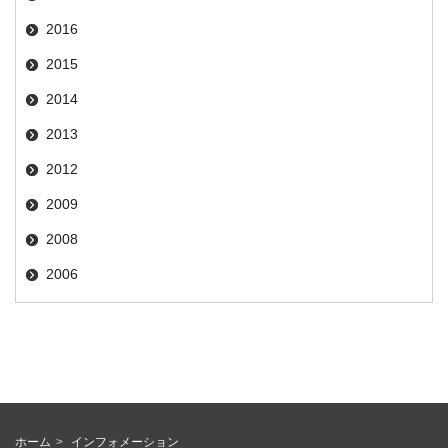
2016
2015
2014
2013
2012
2009
2008
2006
ホーム
インフォメーション