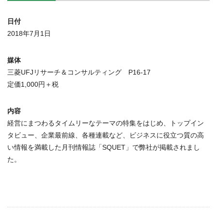
日付
2018年7月1日
媒体
三菱UFJリサーチ＆コンサルティング P16-17
定価1,000円＋税
内容
経営にまつわるタイムリーなテーマの特集をはじめ、トップイン
タビュー、企業最前線、各種連載など、ビジネスに役立つ質の高
い情報を満載した月刊情報誌「SQUET」で弊社が掲載されまし
た。