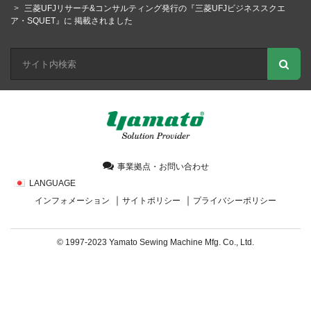
三菱UFJリサーチ&コンサルティング発行の『三菱UFJビジネススクエ
ア・SQUET』に 掲載されました
事業拠点・お問い合わせ
LANGUAGE
インフォメーション
サイトポリシー
プライバシーポリシー
© 1997-2023 Yamato Sewing Machine Mfg. Co., Ltd.