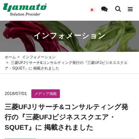
インフォメーション
ホーム
インフォメーション
三菱UFJリサーチ&コンサルティング発行の『三菱UFJビジネススクエ
ア・SQUET』に 掲載されました
2018/07/01
メディア掲載
三菱UFJリサーチ&コンサルティング発
行の『三菱UFJビジネススクエア・
SQUET』に 掲載されました